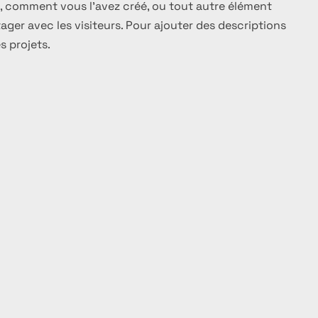
é, comment vous l'avez créé, ou tout autre élément
ger avec les visiteurs. Pour ajouter des descriptions
es projets.