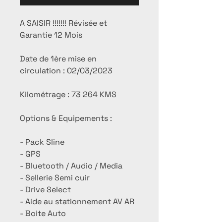
A SAISIR !!!!!!! Révisée et
Garantie 12 Mois
Date de 1ère mise en
circulation : 02/03/2023
Kilométrage : 73 264 KMS
Options & Equipements :
- Pack Sline
- GPS
- Bluetooth / Audio / Media
- Sellerie Semi cuir
- Drive Select
- Aide au stationnement AV AR
- Boite Auto