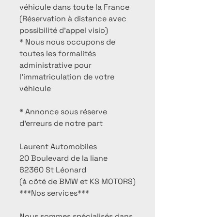
véhicule dans toute la France
(Réservation à distance avec
possibilité d'appel visio)
* Nous nous occupons de
toutes les formalités
administrative pour
l'immatriculation de votre
véhicule
* Annonce sous réserve
d'erreurs de notre part
Laurent Automobiles
20 Boulevard de la liane
62360 St Léonard
(à côté de BMW et KS MOTORS)
***Nos services***
Nous sommes spécialisés dans