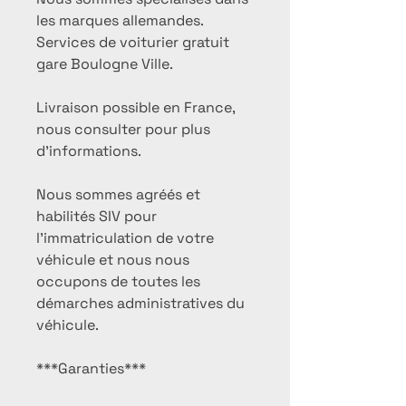
les marques allemandes.
Services de voiturier gratuit
gare Boulogne Ville.
Livraison possible en France,
nous consulter pour plus
d'informations.
Nous sommes agréés et
habilités SIV pour
l'immatriculation de votre
véhicule et nous nous
occupons de toutes les
démarches administratives du
véhicule.
***Garanties***