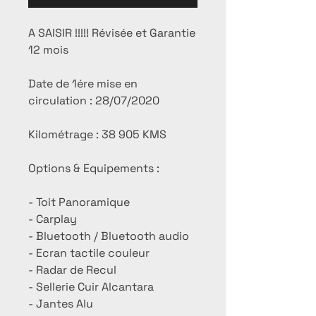
A SAISIR !!!!! Révisée et Garantie
12 mois
Date de 1ére mise en
circulation : 28/07/2020
Kilométrage : 38 905 KMS
Options & Equipements :
- Toit Panoramique
- Carplay
- Bluetooth / Bluetooth audio
- Ecran tactile couleur
- Radar de Recul
- Sellerie Cuir Alcantara
- Jantes Alu