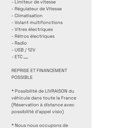
- Limiteur de vitesse
- Régulateur de Vitesse
- Climatisation
- Volant multifonctions
- Vitres électriques
- Rétros électriques
- Radio
- USB / 12V
- ETC ,,,,
REPRISE ET FINANCEMENT
POSSIBLE
* Possibilité de LIVRAISON du
véhicule dans toute la France
(Réservation à distance avec
possibilité d'appel visio)
* Nous nous occupons de