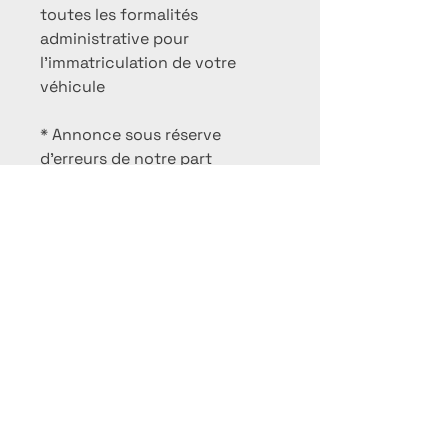
toutes les formalités
administrative pour
l'immatriculation de votre
véhicule
* Annonce sous réserve
d'erreurs de notre part
LAURENT AUTOMOBILES