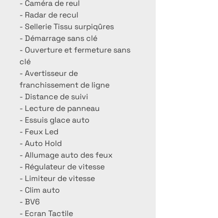
- Caméra de reul
- Radar de recul
- Sellerie Tissu surpiqûres
- Démarrage sans clé
- Ouverture et fermeture sans
clé
- Avertisseur de
franchissement de ligne
- Distance de suivi
- Lecture de panneau
- Essuis glace auto
- Feux Led
- Auto Hold
- Allumage auto des feux
- Régulateur de vitesse
- Limiteur de vitesse
- Clim auto
- BV6
- Ecran Tactile