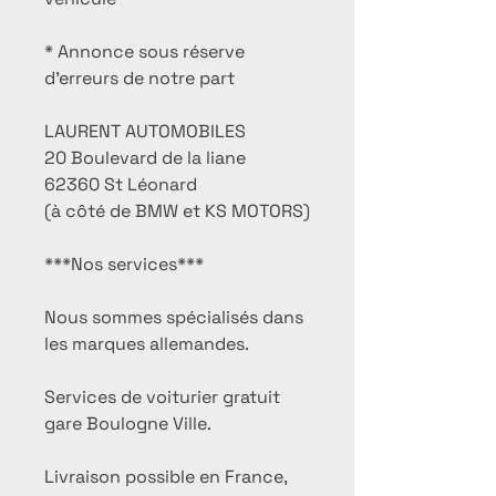
* Annonce sous réserve
d'erreurs de notre part
LAURENT AUTOMOBILES
20 Boulevard de la liane
62360 St Léonard
(à côté de BMW et KS MOTORS)
***Nos services***
Nous sommes spécialisés dans
les marques allemandes.
Services de voiturier gratuit
gare Boulogne Ville.
Livraison possible en France,