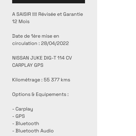
A SAISIR !!!! Révisée et Garantie
12 Mois
Date de 1ère mise en
circulation : 28/04/2022
NISSAN JUKE DIG-T 114 CV
CARPLAY GPS
Kilométrage : 55 377 kms
Options & Equipements :
- Carplay
- GPS
- Bluetooth
- Bluetooth Audio