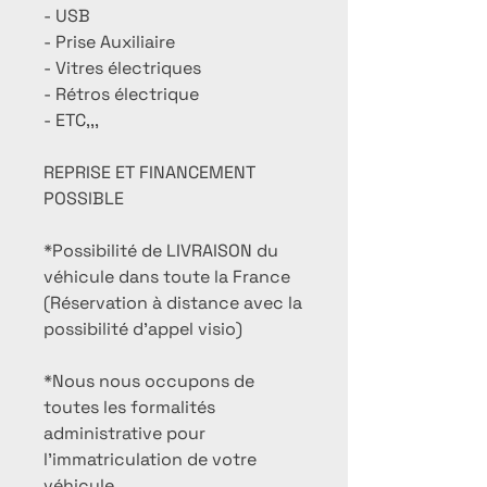
- USB
- Prise Auxiliaire
- Vitres électriques
- Rétros électrique
- ETC,,,
REPRISE ET FINANCEMENT
POSSIBLE
*Possibilité de LIVRAISON du
véhicule dans toute la France
(Réservation à distance avec la
possibilité d'appel visio)
*Nous nous occupons de
toutes les formalités
administrative pour
l'immatriculation de votre
véhicule