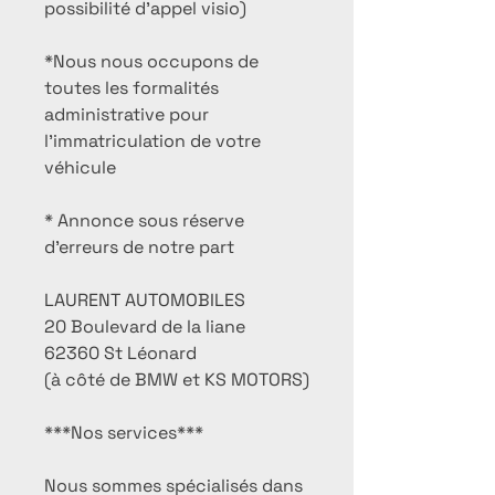
possibilité d'appel visio)
*Nous nous occupons de
toutes les formalités
administrative pour
l'immatriculation de votre
véhicule
* Annonce sous réserve
d'erreurs de notre part
LAURENT AUTOMOBILES
20 Boulevard de la liane
62360 St Léonard
(à côté de BMW et KS MOTORS)
***Nos services***
Nous sommes spécialisés dans