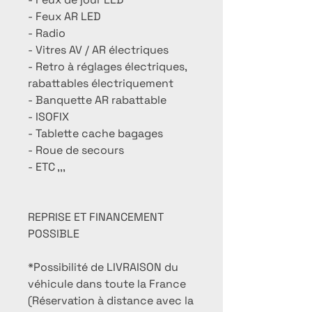
- Feux AR LED
- Radio
- Vitres AV / AR électriques
- Retro à réglages électriques,
rabattables électriquement
- Banquette AR rabattable
- ISOFIX
- Tablette cache bagages
- Roue de secours
- ETC ,,,
REPRISE ET FINANCEMENT
POSSIBLE
*Possibilité de LIVRAISON du
véhicule dans toute la France
(Réservation à distance avec la