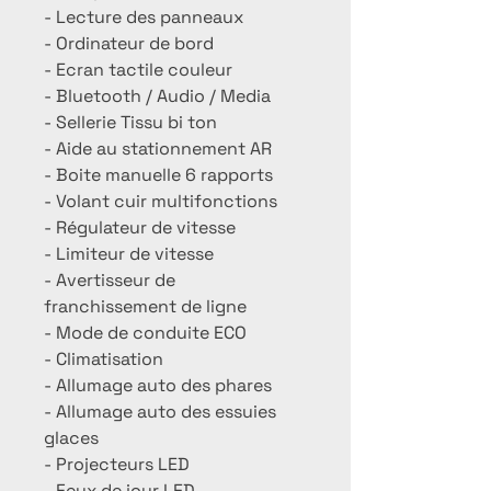
- Lecture des panneaux
- Ordinateur de bord
- Ecran tactile couleur
- Bluetooth / Audio / Media
- Sellerie Tissu bi ton
- Aide au stationnement AR
- Boite manuelle 6 rapports
- Volant cuir multifonctions
- Régulateur de vitesse
- Limiteur de vitesse
- Avertisseur de
franchissement de ligne
- Mode de conduite ECO
- Climatisation
- Allumage auto des phares
- Allumage auto des essuies
glaces
- Projecteurs LED
- Feux de jour LED