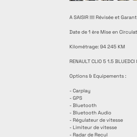
A SAISIR !!!! Révisée et Garan
Date de 1 ère Mise en Circula
Kilométrage: 94 245 KM
RENAULT CLIO 5 1.5 BLUEDCI
Options & Equipements :
- Carplay
- GPS
- Bluetooth
- Bluetooth Audio
- Régulateur de vitesse
- Limiteur de vitesse
- Radar de Recul