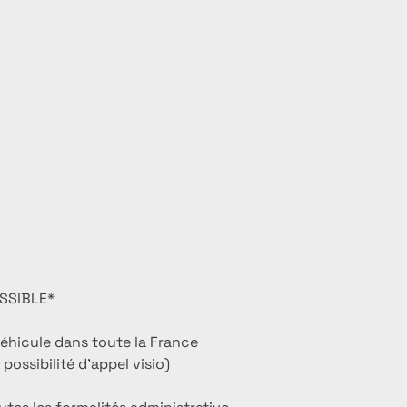
SSIBLE*
véhicule dans toute la France
possibilité d'appel visio)