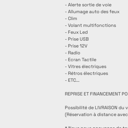
- Alerte sortie de voie
- Allumage auto des feux
- Clim
- Volant multifonctions
- Feux Led
- Prise USB
- Prise 12V
- Radio
- Ecran Tactile
- Vitres électriques
- Rétros électriques
- ETC...
REPRISE ET FINANCEMENT PO
Possibilité de LIVRAISON du 
(Réservation à distance avec 